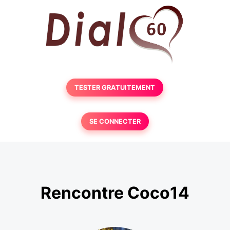
TESTER GRATUITEMENT
SE CONNECTER
Rencontre Coco14