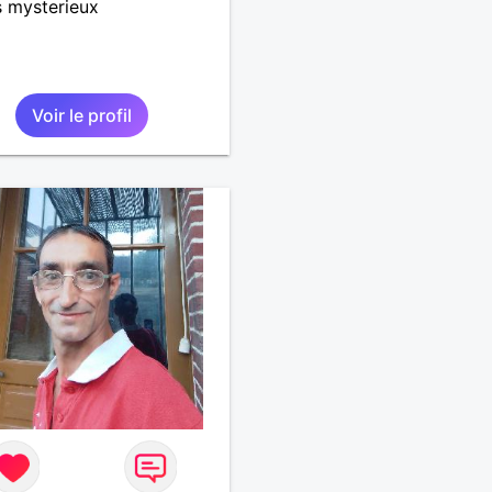
s mysterieux
Voir le profil