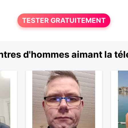
TESTER GRATUITEMENT
tres d'hommes aimant la tél