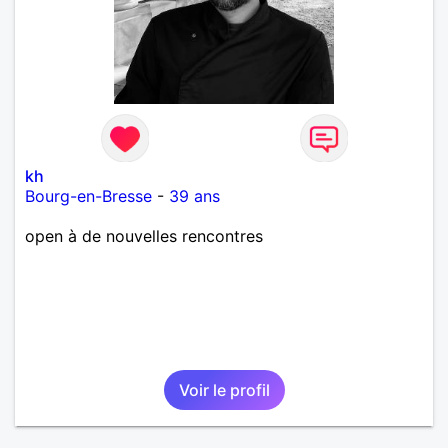
kh
Bourg-en-Bresse
-
39 ans
open à de nouvelles rencontres
Voir le profil