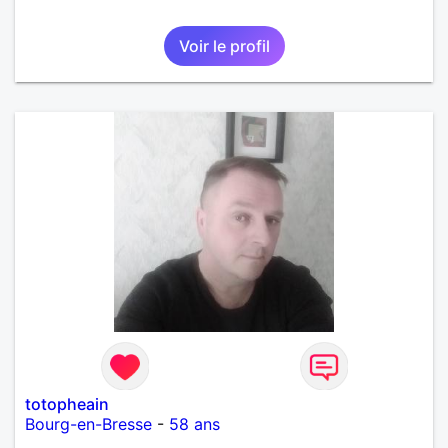
Voir le profil
totopheain
Bourg-en-Bresse
-
58 ans