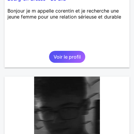
Bonjour je m appelle corentin et je recherche une
jeune femme pour une relation sérieuse et durable
Voir le profil