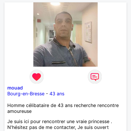
mouad
Bourg-en-Bresse
-
43 ans
Homme célibataire de 43 ans recherche rencontre
amoureuse
Je suis ici pour rencontrer une vraie princesse .
N'hésitez pas de me contacter, Je suis ouvert