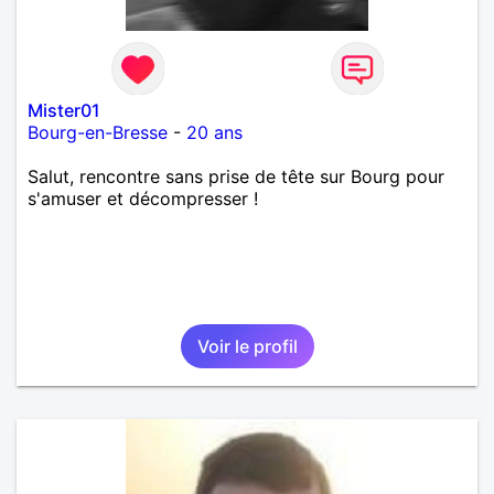
Mister01
Bourg-en-Bresse
-
20 ans
Salut, rencontre sans prise de tête sur Bourg pour
s'amuser et décompresser !
Voir le profil