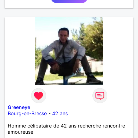
Greeneye
Bourg-en-Bresse
-
42 ans
Homme célibataire de 42 ans recherche rencontre
amoureuse