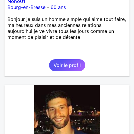
Nono01
Bourg-en-Bresse
-
60 ans
Bonjour je suis un homme simple qui aime tout faire,
malheureux dans mes anciennes relations
aujourd'hui je ve vivre tous les jours comme un
moment de plaisir et de détente
Voir le profil