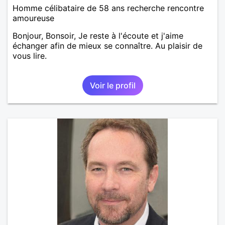
Homme célibataire de 58 ans recherche rencontre
amoureuse
Bonjour, Bonsoir, Je reste à l'écoute et j'aime
échanger afin de mieux se connaître. Au plaisir de
vous lire.
Voir le profil