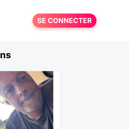
SE CONNECTER
ens