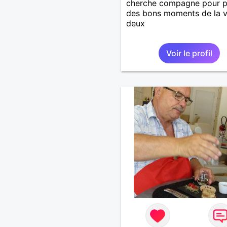
cherche compagne pour pr
des bons moments de la v
deux
Voir le profil