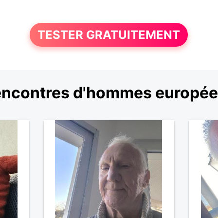
TESTER GRATUITEMENT
ncontres d'hommes europé