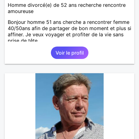
Homme divorcé(e) de 52 ans recherche rencontre
amoureuse
Bonjour homme 51 ans cherche a rencontrer femme
40/50ans afin de partager de bon moment et plus si
affiner. Je veux voyager et profiter de la vie sans
prise de tête.
Voir le profil