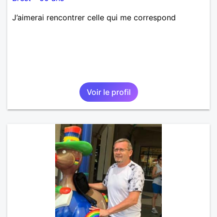
J’aimerai rencontrer celle qui me correspond
Voir le profil