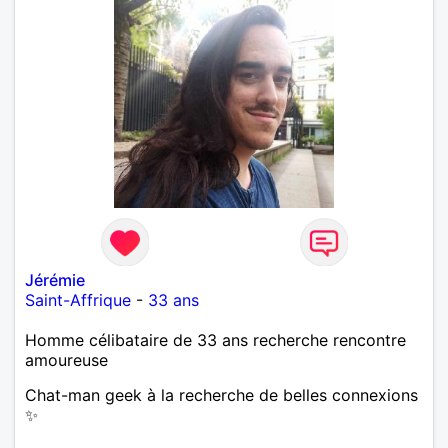
Jérémie
Saint-Affrique
-
33 ans
Homme célibataire de 33 ans recherche rencontre
amoureuse
Chat-man geek à la recherche de belles connexions
✨