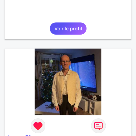
Voir le profil