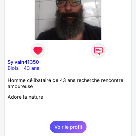
Sylvain41350
Blois
-
43 ans
Homme célibataire de 43 ans recherche rencontre
amoureuse
Adore la nature
Voir le profil