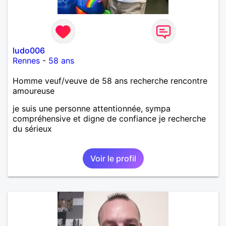
ludo006
Rennes
-
58 ans
Homme veuf/veuve de 58 ans recherche rencontre
amoureuse
je suis une personne attentionnée, sympa
compréhensive et digne de confiance je recherche
du sérieux
Voir le profil