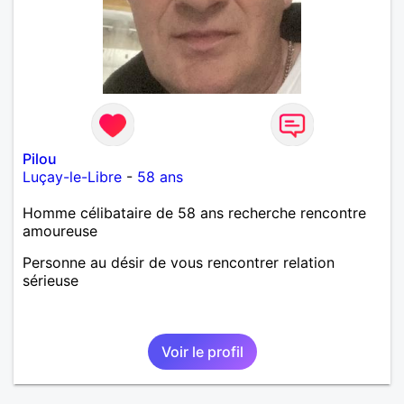
Pilou
Luçay-le-Libre
-
58 ans
Homme célibataire de 58 ans recherche rencontre
amoureuse
Personne au désir de vous rencontrer relation
sérieuse
Voir le profil