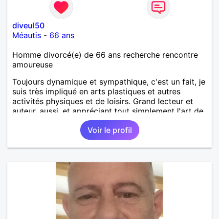
diveul50
Méautis
-
66 ans
Homme divorcé(e) de 66 ans recherche rencontre
amoureuse
Toujours dynamique et sympathique, c'est un fait, je
suis très impliqué en arts plastiques et autres
activités physiques et de loisirs. Grand lecteur et
auteur, aussi, et appréciant tout simplement l'art de
vivre et de partager
Voir le profil