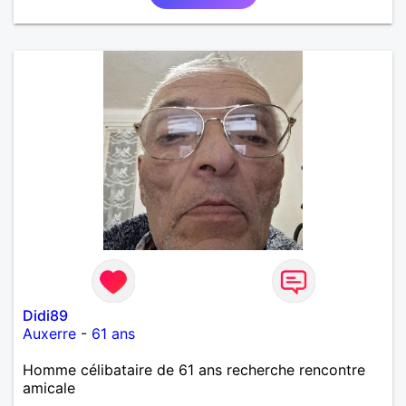
Didi89
Auxerre
-
61 ans
Homme célibataire de 61 ans recherche rencontre
amicale