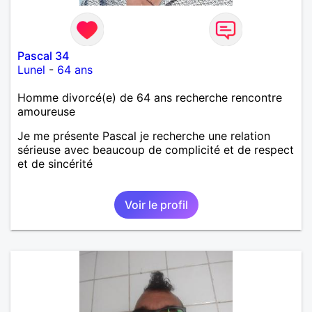
Pascal 34
Lunel
-
64 ans
Homme divorcé(e) de 64 ans recherche rencontre
amoureuse
Je me présente Pascal je recherche une relation
sérieuse avec beaucoup de complicité et de respect
et de sincérité
Voir le profil