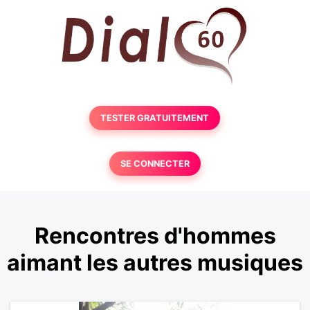
TESTER GRATUITEMENT
SE CONNECTER
Rencontres d'hommes
aimant les autres musiques