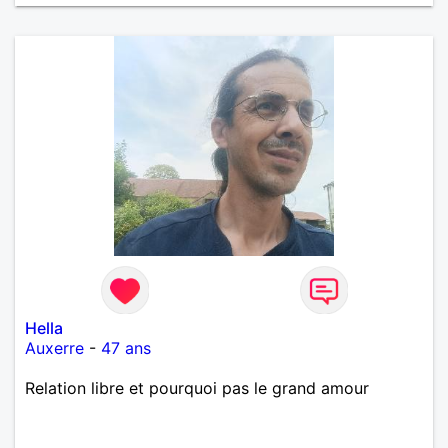
Hella
Auxerre
-
47 ans
Relation libre et pourquoi pas le grand amour