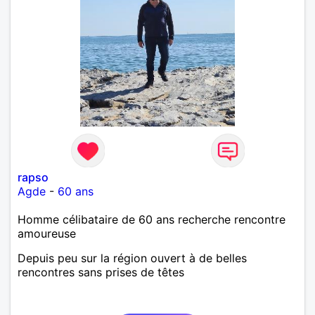
rapso
Agde
-
60 ans
Homme célibataire de 60 ans recherche rencontre
amoureuse
Depuis peu sur la région ouvert à de belles
rencontres sans prises de têtes