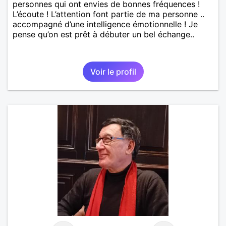
personnes qui ont envies de bonnes fréquences !
L’écoute ! L’attention font partie de ma personne ..
accompagné d’une intelligence émotionnelle ! Je
pense qu’on est prêt à débuter un bel échange..
Voir le profil