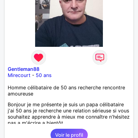
Gentleman88
Mirecourt
-
50 ans
Homme célibataire de 50 ans recherche rencontre
amoureuse
Bonjour je me présente je suis un papa célibataire
j'ai 50 ans je recherche une relation sérieuse si vous
souhaitez apprendre à mieux me connaître n'hésitez
pas a m'écrire a bientôt
Voir le profil