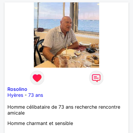
Rosolino
Hyères
-
73 ans
Homme célibataire de 73 ans recherche rencontre
amicale
Homme charmant et sensible