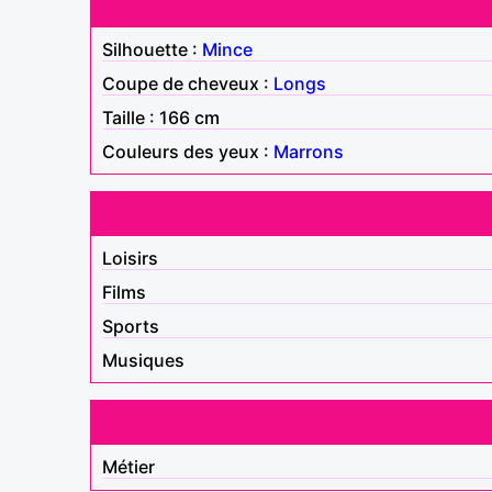
Silhouette :
Mince
Coupe de cheveux :
Longs
Taille : 166 cm
Couleurs des yeux :
Marrons
Loisirs
Films
Sports
Musiques
Métier