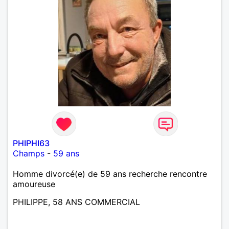
PHIPHI63
Champs
-
59 ans
Homme divorcé(e) de 59 ans recherche rencontre
amoureuse
PHILIPPE, 58 ANS COMMERCIAL