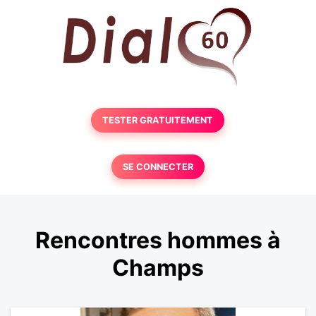
TESTER GRATUITEMENT
SE CONNECTER
Rencontres hommes à
Champs