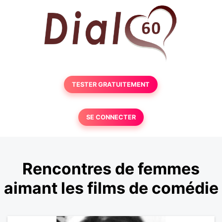
TESTER GRATUITEMENT
SE CONNECTER
Rencontres de femmes
aimant les films de comédie