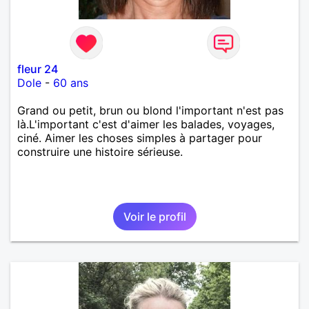
fleur 24
Dole
-
60 ans
Grand ou petit, brun ou blond l'important n'est pas
là.L'important c'est d'aimer les balades, voyages,
ciné. Aimer les choses simples à partager pour
construire une histoire sérieuse.
Voir le profil