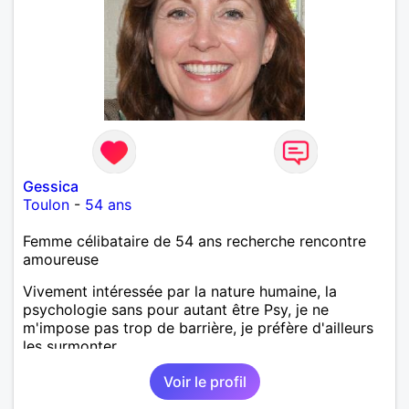
Gessica
Toulon
-
54 ans
Femme célibataire de 54 ans recherche rencontre
amoureuse
Vivement intéressée par la nature humaine, la
psychologie sans pour autant être Psy, je ne
m'impose pas trop de barrière, je préfère d'ailleurs
les surmonter.
Voir le profil