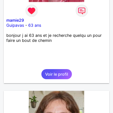
mamie29
Guipavas
-
63 ans
bonjour j ai 63 ans et je recherche quelqu un pour
faire un bout de chemin
Voir le profil