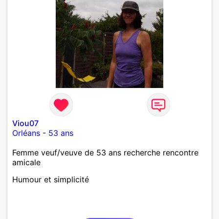
Viou07
Orléans
-
53 ans
Femme veuf/veuve de 53 ans recherche rencontre
amicale
Humour et simplicité