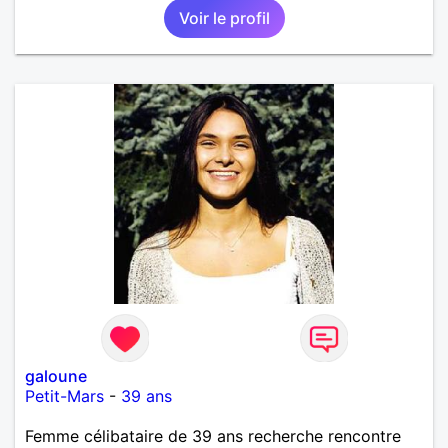
Voir le profil
galoune
Petit-Mars
-
39 ans
Femme célibataire de 39 ans recherche rencontre