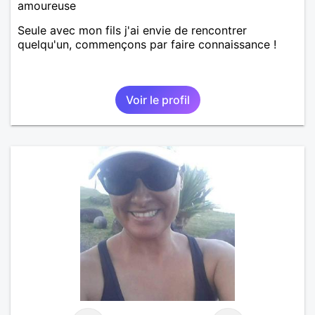
amoureuse
Seule avec mon fils j'ai envie de rencontrer
quelqu'un, commençons par faire connaissance !
Voir le profil